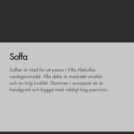
Soffa
Soffan är ritad för att passa i Villa Allekullas
vardagsrumsdel. Alla delar är medvetet utvalda
och av hög kvalitét. Stommen i europeisk ek är
handgjord och byggd med väldigt hög precision.