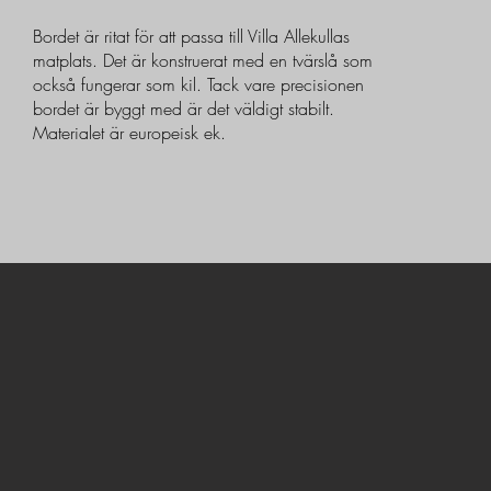
Bordet är ritat för att passa till Villa Allekullas
matplats. Det är konstruerat med en tvärslå som
också fungerar som kil. Tack vare precisionen
bordet är byggt med är det väldigt stabilt.
Materialet är europeisk ek.