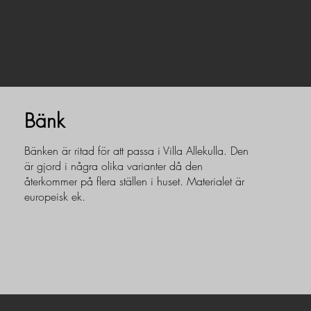
Bänk
Bänken är ritad för att passa i Villa Allekulla. Den
är gjord i några olika varianter då den
återkommer på flera ställen i huset. Materialet är
europeisk ek.